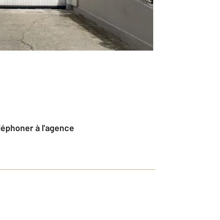
éléphoner à l'agence