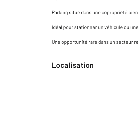
Parking situé dans une copropriété bien
Idéal pour stationner un véhicule ou un
Une opportunité rare dans un secteur re
Localisation