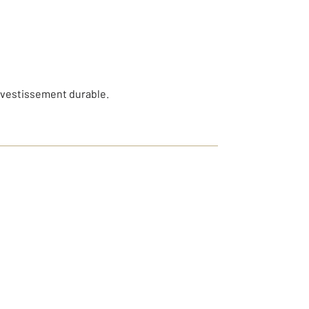
investissement durable.