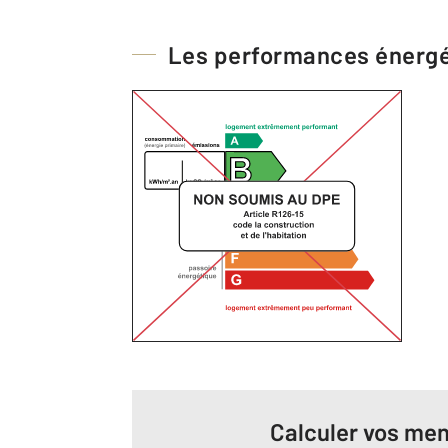
Les performances énerg
Calculer vos men