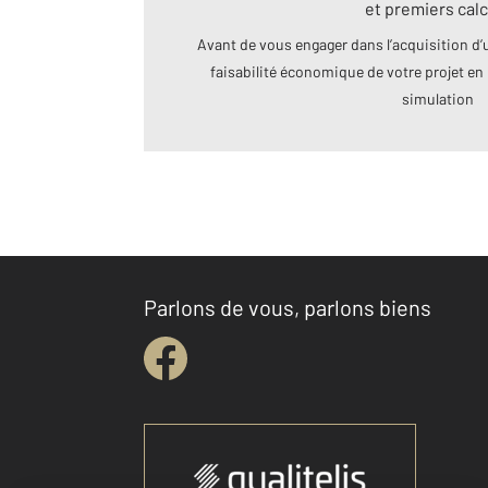
et premiers calc
Avant de vous engager dans l’acquisition d’u
faisabilité économique de votre projet en 
simulation
Parlons de vous, parlons biens