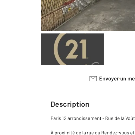
Envoyer un m
Description
Paris 12 arrondissement - Rue de la Voût
À proximité de la rue du Rendez-vous e