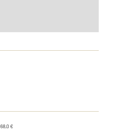
68,0 €