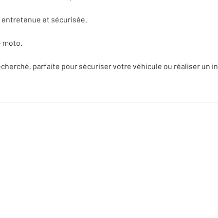
 entretenue et sécurisée.
e moto.
cherché, parfaite pour sécuriser votre véhicule ou réaliser un 