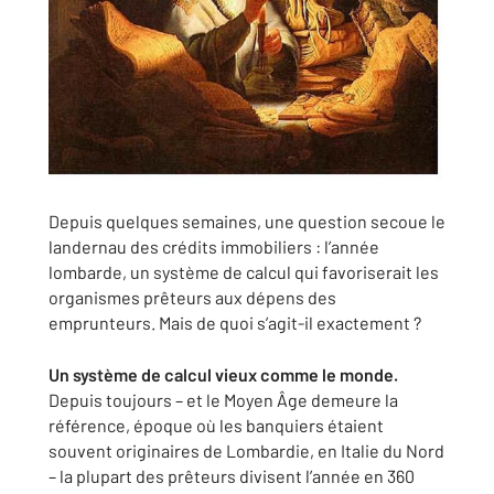
Depuis quelques semaines, une question secoue le
landernau des crédits immobiliers : l’année
lombarde, un système de calcul qui favoriserait les
organismes prêteurs aux dépens des
emprunteurs. Mais de quoi s’agit-il exactement ?
Un système de calcul vieux comme le monde.
Depuis toujours – et le Moyen Âge demeure la
référence, époque où les banquiers étaient
souvent originaires de Lombardie, en Italie du Nord
– la plupart des prêteurs divisent l’année en 360