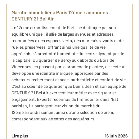
Marché immobilier à Paris 12ème : annonces
CENTURY 21 Bel Air
Le 12ème arrondissement de Paris se distingue par son
équilibre unique : il allie de larges avenues et adresses
renommées à des espaces verts, des marchés vivants et des
ruelles préservées, offrant ainsi une qualité de vie
appréciable à proximité immédiate du centre dynamique de
la capitale. Du quartier de Bercy aux abords du Bois de
Vincennes, en passant par la promenade plantée, ce secteur
développe une identité marquée, appréciée par des
acheteurs recherchant espace, authenticité et confort de vie.
C’est au cœur de ce quartier que Denis Jean et son équipe de
CENTURY 21 Bel Air exercent leur métier avec rigueur et
engagement. Experts reconnus de l’immobilier dans l’Est
parisien, ils partagent leur vision du marché du
12ème arrondissement ainsi qu’une sélection de biens
correspondant aux attentes des acquéreurs.
Lire plus
16 juin 2026