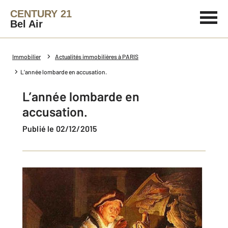
CENTURY 21
Bel Air
Immobilier
Actualités immobilières à PARIS
L’année lombarde en accusation.
L’année lombarde en
accusation.
Publié le 02/12/2015