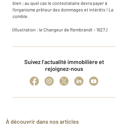
bien ; au quel cas le contestataire devra payer à
l’organisme prêteur des dommages et intérêts ! Le
comble.
(Illustration : le Changeur de Rembrandt – 1627.)
Suivez l’actualité immobilière et
rejoignez-nous
À découvrir dans nos articles