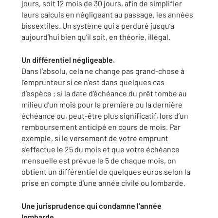
jours, soit 12 mois de 30 jours, afin de simplifier
leurs calculs en négligeant au passage, les années
bissextiles. Un système qui a perduré jusqu’à
aujourd’hui bien qu’il soit, en théorie, illégal.
Un différentiel négligeable.
Dans l’absolu, cela ne change pas grand-chose à
l’emprunteur si ce n’est dans quelques cas
d’espèce ; si la date d’échéance du prêt tombe au
milieu d’un mois pour la première ou la dernière
échéance ou, peut-être plus significatif, lors d’un
remboursement anticipé en cours de mois. Par
exemple, si le versement de votre emprunt
s’effectue le 25 du mois et que votre échéance
mensuelle est prévue le 5 de chaque mois, on
obtient un différentiel de quelques euros selon la
prise en compte d’une année civile ou lombarde.
Une jurisprudence qui condamne l’année
lombarde.