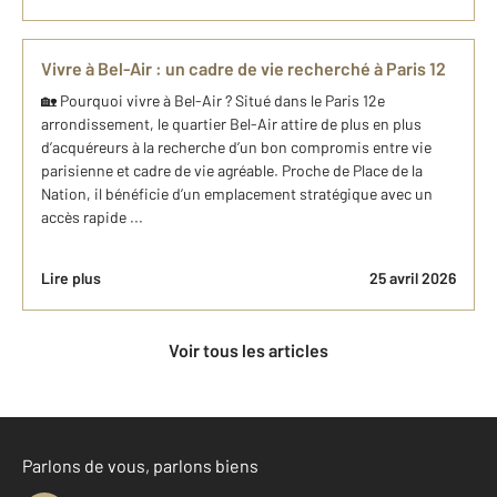
Vivre à Bel-Air : un cadre de vie recherché à Paris 12
🏡 Pourquoi vivre à Bel-Air ? Situé dans le Paris 12e
arrondissement, le quartier Bel-Air attire de plus en plus
d’acquéreurs à la recherche d’un bon compromis entre vie
parisienne et cadre de vie agréable. Proche de Place de la
Nation, il bénéficie d’un emplacement stratégique avec un
accès rapide ...
Lire plus
25 avril 2026
Voir tous les articles
Parlons de vous, parlons biens