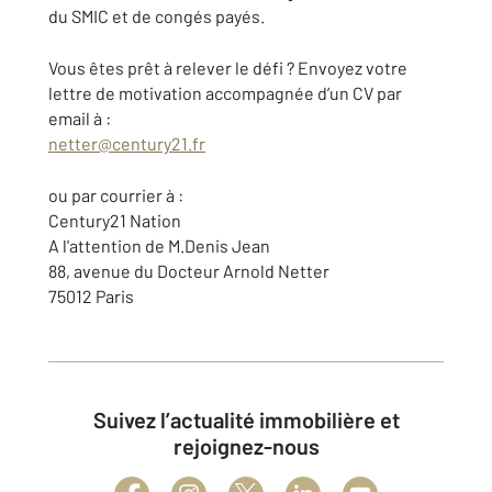
du SMIC et de congés payés.
Vous êtes prêt à relever le défi ? Envoyez votre
lettre de motivation accompagnée d’un CV par
email à :
netter@century21.fr
ou par courrier à :
Century21 Nation
A l'attention de M.Denis Jean
88, avenue du Docteur Arnold Netter
75012 Paris
Suivez l’actualité immobilière et
rejoignez-nous