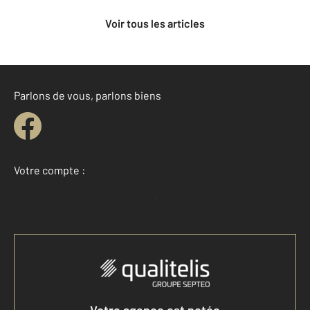
Voir tous les articles
Parlons de vous, parlons biens
Votre compte :
Accéder à mon compte