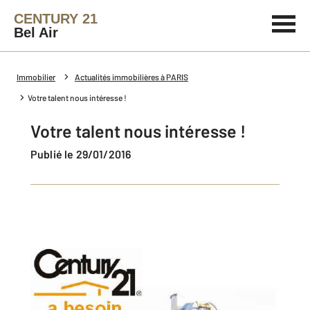
CENTURY 21
Bel Air
Immobilier
Actualités immobilières à PARIS
Votre talent nous intéresse !
Votre talent nous intéresse !
Publié le 29/01/2016