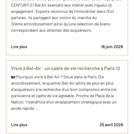
CENTURY 21 Bel Air exercent leur métier avec rigueur et
engagement. Experts reconnus de l’immobilier dans l’Est
parisien, ils partagent leur vision du marché du
12ème arrondissement ainsi qu’une sélection de biens
correspondant aux attentes des acquéreurs.
Lire plus
16 juin 2026
Vivre à Bel-Air : un cadre de vie recherché à Paris 12
🏡 Pourquoi vivre à Bel-Air ? Situé dans le Paris 12e
arrondissement, le quartier Bel-Air attire de plus en plus
d’acquéreurs à la recherche d’un bon compromis entre vie
parisienne et cadre de vie agréable. Proche de Place de la
Nation, il bénéficie d’un emplacement stratégique avec un
accès rapide ...
Lire plus
25 avril 2026