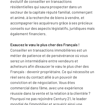
évolutif de conseiller en transactions
résidentielles qui saura prospecter dans un
secteur de la capitale réputé familial, commerçant
et animé, à la recherche de biens à vendre, et
accompagner les acquéreurs grâce à ses précieux
conseils sur des aspects législatifs, juridiques mais
également financiers.
Exaucez le vœu le plus cher des Français !
Conseiller en transactions immobilières est un
métier de patience et de persévérance où vous
serez un intermédiaire entre vendeurs et
acheteurs afin d’exaucer le vœu le plus cher des
Français : devenir propriétaire. Ce qui nécessite un
réel sens du contact allié à un pouvoir de
conviction et de négociation. Vous êtes
commercial dans l’âme, avec une expérience
réussie dans la vente et la relation à la clientèle ?
Pourquoi ne pas rejoindre Century 21, le leader
mondial de l’immobilier et acquérir ainsi une