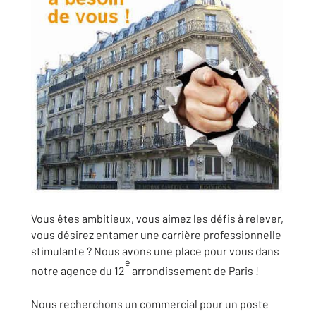
Vous êtes ambitieux, vous aimez les défis à relever,
vous désirez entamer une carrière professionnelle
stimulante ? Nous avons une place pour vous dans
e
notre agence du 12
arrondissement de Paris !
Nous recherchons un commercial pour un poste