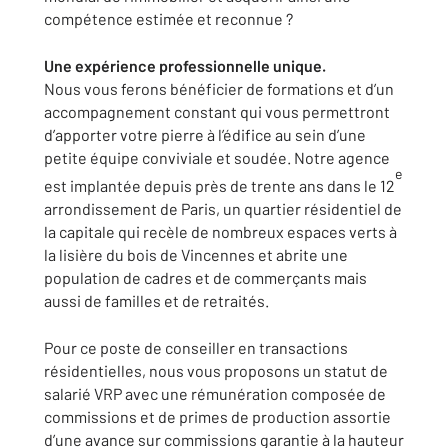
compétence estimée et reconnue ?
Une expérience professionnelle unique.
Nous vous ferons bénéficier de formations et d’un
accompagnement constant qui vous permettront
d’apporter votre pierre à l’édifice au sein d’une
petite équipe conviviale et soudée. Notre agence
e
est implantée depuis près de trente ans dans le 12
arrondissement de Paris, un quartier résidentiel de
la capitale qui recèle de nombreux espaces verts à
la lisière du bois de Vincennes et abrite une
population de cadres et de commerçants mais
aussi de familles et de retraités.
Pour ce poste de conseiller en transactions
résidentielles, nous vous proposons un statut de
salarié VRP avec une rémunération composée de
commissions et de primes de production assortie
d’une avance sur commissions garantie à la hauteur