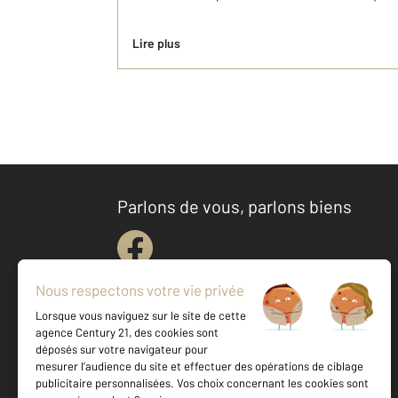
Lire plus
Parlons de vous, parlons biens