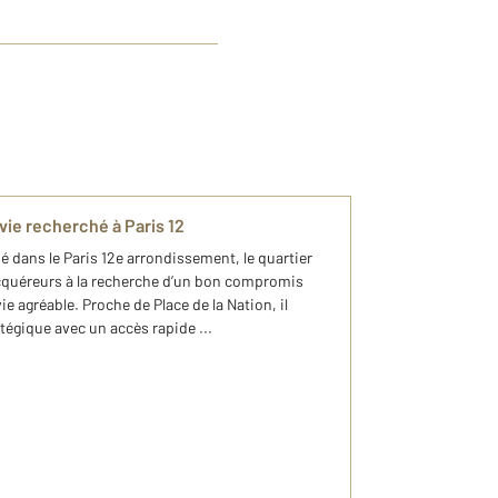
 vie recherché à Paris 12
ué dans le Paris 12e arrondissement, le quartier
’acquéreurs à la recherche d’un bon compromis
ie agréable. Proche de Place de la Nation, il
égique avec un accès rapide ...