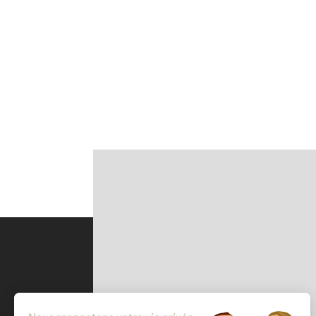
Parlons de vous, parlons biens