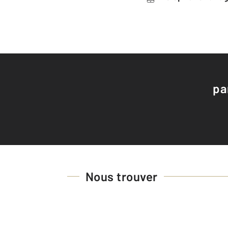
pa
Nous trouver