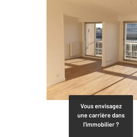
Vous envisagez
une carrière dans
l'immobilier ?