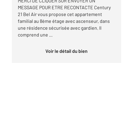
MERCI DE CLIQUER SUR ENVOYER UN
MESSAGE POUR ETRE RECONTACTE Century
21 Bel Air vous propose cet appartement
familial au 8ème étage avec ascenseur, dans
une résidence sécurisée avec gardien. Il
comprend une ...
Voir le détail du bien