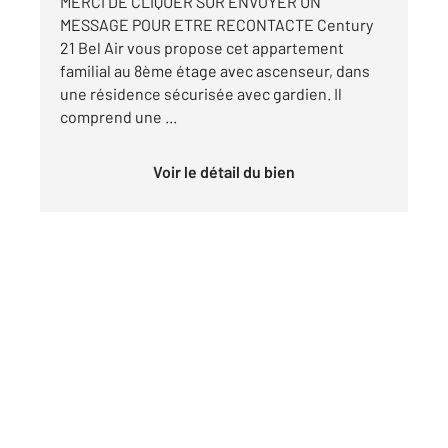
MERCI DE CLIQUER SUR ENVOYER UN
MESSAGE POUR ETRE RECONTACTE Century
21 Bel Air vous propose cet appartement
familial au 8ème étage avec ascenseur, dans
une résidence sécurisée avec gardien. Il
comprend une ...
Voir le détail du bien